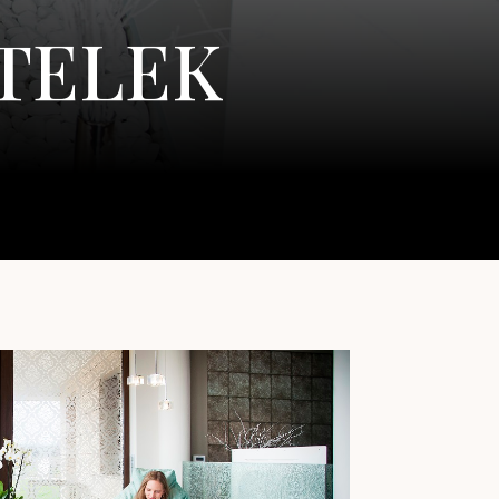
TELEK